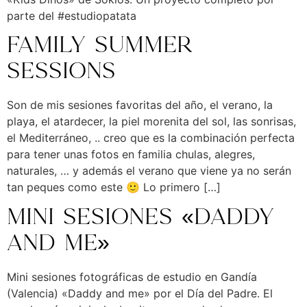
parte del #estudiopatata
Family summer
sessions
Son de mis sesiones favoritas del año, el verano, la
playa, el atardecer, la piel morenita del sol, las sonrisas,
el Mediterráneo, .. creo que es la combinación perfecta
para tener unas fotos en familia chulas, alegres,
naturales, … y además el verano que viene ya no serán
tan peques como este 🙂 Lo primero […]
Mini sesiones «Daddy
and me»
Mini sesiones fotográficas de estudio en Gandía
(Valencia) «Daddy and me» por el Día del Padre. El