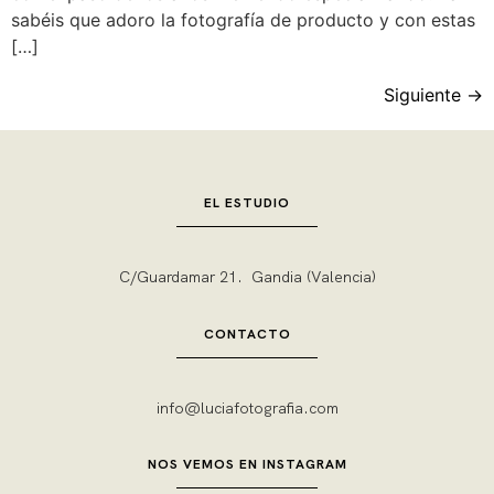
sabéis que adoro la fotografía de producto y con estas
[…]
Siguiente
→
EL ESTUDIO
C/Guardamar 21. Gandia (Valencia)
CONTACTO
info@luciafotografia.com
NOS VEMOS EN INSTAGRAM