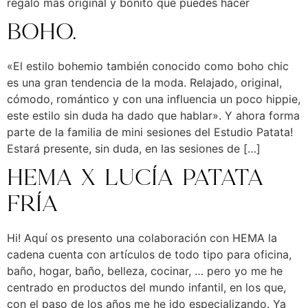
regalo más original y bonito que puedes hacer
Boho.
«El estilo bohemio también conocido como boho chic
es una gran tendencia de la moda. Relajado, original,
cómodo, romántico y con una influencia un poco hippie,
este estilo sin duda ha dado que hablar». Y ahora forma
parte de la familia de mini sesiones del Estudio Patata!
Estará presente, sin duda, en las sesiones de […]
HEMA X Lucía Patata
Fría
Hi! Aquí os presento una colaboración con HEMA la
cadena cuenta con artículos de todo tipo para oficina,
baño, hogar, baño, belleza, cocinar, … pero yo me he
centrado en productos del mundo infantil, en los que,
con el paso de los años me he ido especializando. Ya