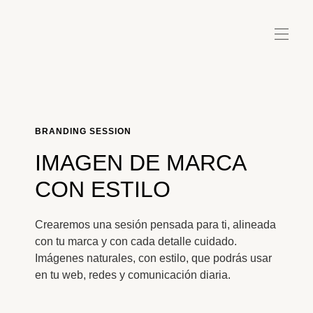
BRANDING SESSION
IMAGEN DE MARCA
CON ESTILO
Crearemos una sesión pensada para ti, alineada
con tu marca y con cada detalle cuidado.
Imágenes naturales, con estilo, que podrás usar
en tu web, redes y comunicación diaria.