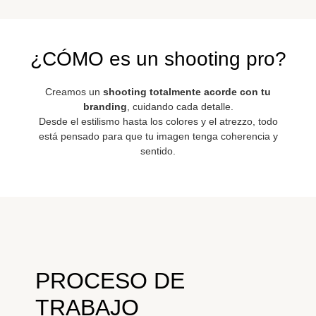
¿CÓMO es un shooting pro?
Creamos un
shooting totalmente acorde con tu
branding
, cuidando cada detalle.
Desde el estilismo hasta los colores y el atrezzo, todo
está pensado para que tu imagen tenga coherencia y
sentido.
PROCESO DE
TRABAJO