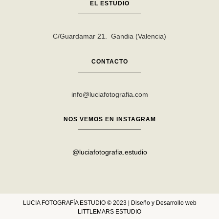
EL ESTUDIO
C/Guardamar 21. Gandia (Valencia)
CONTACTO
info@luciafotografia.com
NOS VEMOS EN INSTAGRAM
@luciafotografia.estudio
LUCIA FOTOGRAFÍA ESTUDIO © 2023 | Diseño y Desarrollo web
LITTLEMARS ESTUDIO