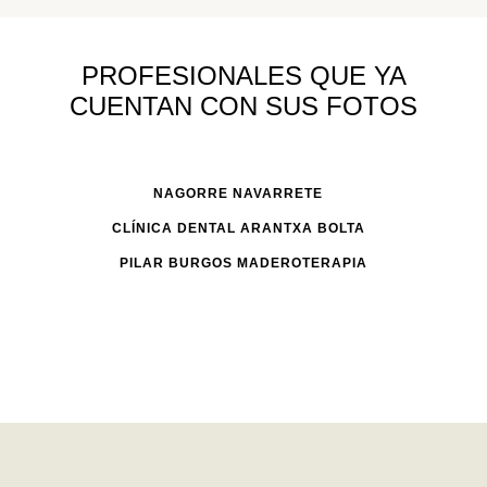
PROFESIONALES QUE YA
CUENTAN CON SUS FOTOS
NAGORRE NAVARRETE
CLÍNICA DENTAL ARANTXA BOLTA
PILAR BURGOS MADEROTERAPIA