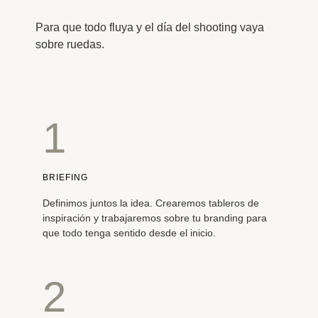
Para que todo fluya y el día del shooting vaya
sobre ruedas.
1
BRIEFING
Definimos juntos la idea. Crearemos tableros de
inspiración y trabajaremos sobre tu branding para
que todo tenga sentido desde el inicio.
2