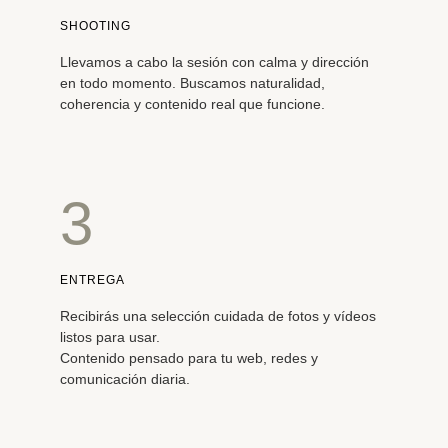
SHOOTING
Llevamos a cabo la sesión con calma y dirección
en todo momento. Buscamos naturalidad,
coherencia y contenido real que funcione.
3
ENTREGA
Recibirás una selección cuidada de fotos y vídeos
listos para usar.
Contenido pensado para tu web, redes y
comunicación diaria.