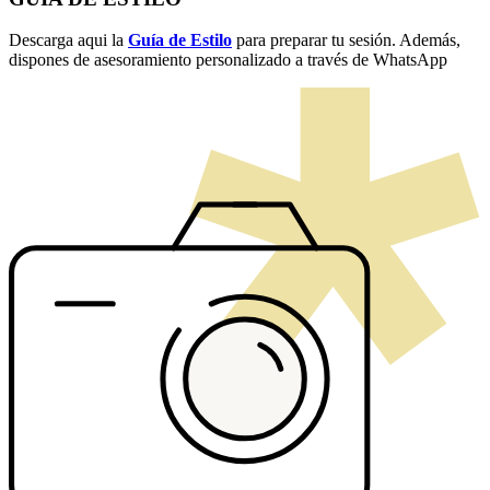
Descarga aqui la
Guía de Estilo
para preparar tu sesión. Además,
dispones de asesoramiento personalizado a través de WhatsApp