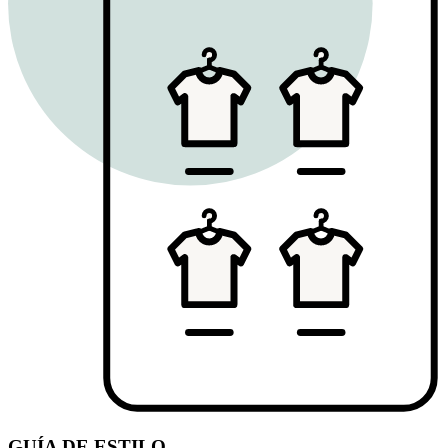
GUÍA DE ESTILO