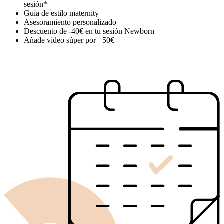
sesión*
Guía de estilo maternity
Asesoramiento personalizado
Descuento de -40€ en tu sesión Newborn
Añade vídeo súper por +50€