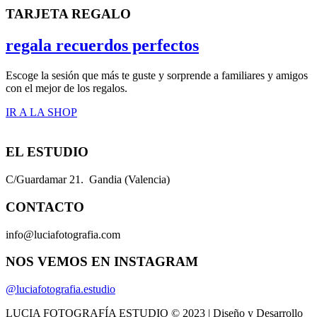
TARJETA REGALO
regala recuerdos perfectos
Escoge la sesión que más te guste y sorprende a familiares y amigos
con el mejor de los regalos.
IR A LA SHOP
EL ESTUDIO
C/Guardamar 21. Gandia (Valencia)
CONTACTO
info@luciafotografia.com
NOS VEMOS EN INSTAGRAM
@luciafotografia.estudio
LUCIA FOTOGRAFÍA ESTUDIO © 2023 | Diseño y Desarrollo