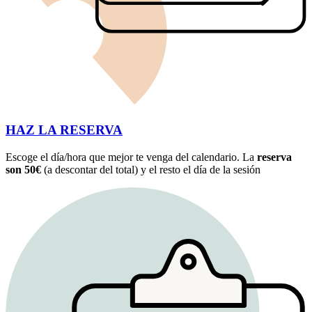
HAZ LA RESERVA
Escoge el día/hora que mejor te venga del calendario. La
reserva
son 50€
(a descontar del total) y el resto el día de la sesión