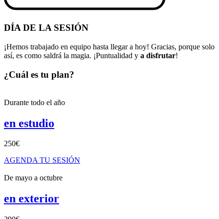
DÍA DE LA SESIÓN
¡Hemos trabajado en equipo hasta llegar a hoy! Gracias, porque solo
así, es como saldrá la magia. ¡Puntualidad y
a disfrutar
!
¿Cuál es tu plan?
Durante todo el año
en estudio
250€
AGENDA TU SESIÓN
De mayo a octubre
en exterior