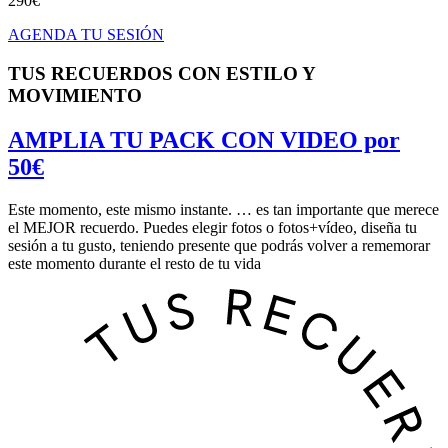
290€
AGENDA TU SESIÓN
TUS RECUERDOS CON ESTILO Y
MOVIMIENTO
AMPLIA TU PACK CON VIDEO por
50€
Este momento, este mismo instante. … es tan importante que merece
el MEJOR recuerdo. Puedes elegir fotos o fotos+vídeo, diseña tu
sesión a tu gusto, teniendo presente que podrás volver a rememorar
este momento durante el resto de tu vida