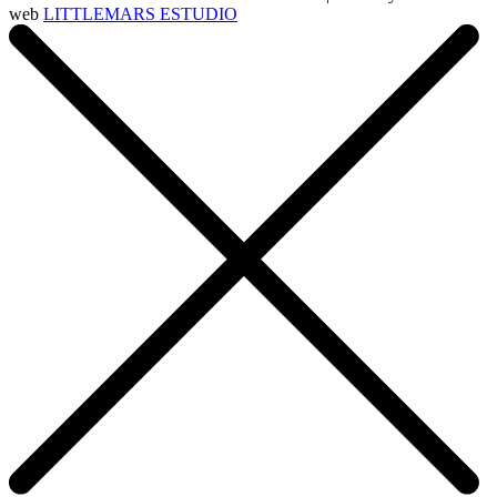
web
LITTLEMARS ESTUDIO