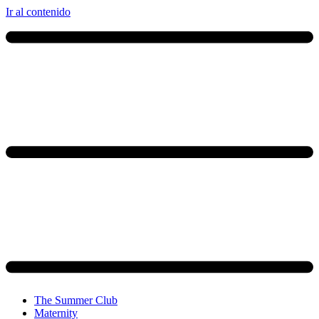
Ir al contenido
The Summer Club
Maternity