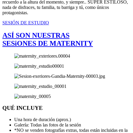
recuerdo a la altura del momento, y siempre.. SÚPER ESTILOSO,
nada de disfraces, tu familia, tu barriga y tú, como únicos
protagonistas.
SESIÓN DE ESTUDIO
ASÍ SON NUESTRAS
SESiONES DE MATERNITY
QUÉ INCLUYE
Una hora de duración (aprox.)
Galería: Todas las fotos de la sesión
*NO se venden fotografías extras, todas están incluidas en la