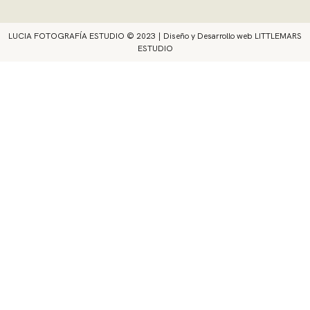
LUCIA FOTOGRAFÍA ESTUDIO © 2023 | Diseño y Desarrollo web
LITTLEMARS
ESTUDIO