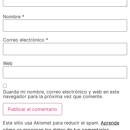
Nombre
*
Correo electrónico
*
Web
Guarda mi nombre, correo electrónico y web en este
navegador para la próxima vez que comente.
Este sitio usa Akismet para reducir el spam.
Aprende
cómo se procesan los datos de tus comentarios.