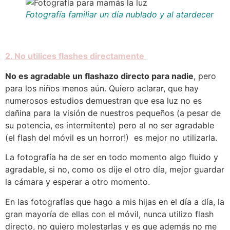
Fotografía familiar un día nublado y al atardecer
2. No utilices flashes directamente
No es agradable un flashazo directo para nadie
, pero
para los niños menos aún. Quiero aclarar, que hay
numerosos estudios demuestran que esa luz no es
dañina para la visión de nuestros pequeños (a pesar de
su potencia, es intermitente) pero al no ser agradable
(el flash del móvil es un horror!) es mejor no utilizarla.
La fotografía ha de ser en todo momento algo fluido y
agradable, si no, como os dije el otro día, mejor guardar
la cámara y esperar a otro momento.
En las fotografías que hago a mis hijas en el día a día, la
gran mayoría de ellas con el móvil, nunca utilizo flash
directo, no quiero molestarlas y es que además no me