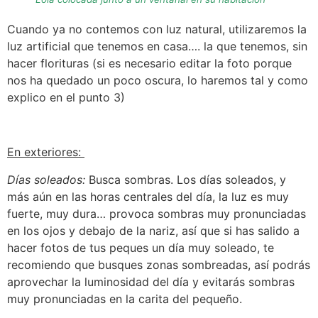
Cuando ya no contemos con luz natural, utilizaremos la
luz artificial que tenemos en casa…. la que tenemos, sin
hacer florituras (si es necesario editar la foto porque
nos ha quedado un poco oscura, lo haremos tal y como
explico en el punto 3)
En exteriores:
Días soleados:
Busca sombras. Los días soleados, y
más aún en las horas centrales del día, la luz es muy
fuerte, muy dura… provoca sombras muy pronunciadas
en los ojos y debajo de la nariz, así que si has salido a
hacer fotos de tus peques un día muy soleado, te
recomiendo que busques zonas sombreadas, así podrás
aprovechar la luminosidad del día y evitarás sombras
muy pronunciadas en la carita del pequeño.