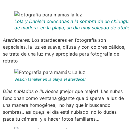
Lola y Daniela colocadas a la sombra de un chiringu
de madera, en la playa, un día muy soleado de otoñ
Atardeceres:
Los atardeceres en fotografía son
especiales, la luz es suave, difusa y con colores cálidos,
se trata de una luz muy apropiada para fotografía de
retrato
Sesión familiar en la playa al atardecer
Días nublados o lluviosos
¡mejor que mejor! Las nubes
funcionan como ventana gigante que dispersa la luz de
una manera homogénea, no hay que ir buscando
sombras.. así que,si el día está nublado, no lo dudes
¡saca tu cámara! y a hacer fotos familiares…