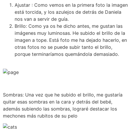
Ajustar : Como vemos en la primera foto la imagen
está torcida, y los azulejos de detrás de Daniela
nos van a servir de guía.
Brillo: Como ya os he dicho antes, me gustan las
imágenes muy luminosas. He subido el brillo de la
imagen a tope. Está foto me ha dejado hacerlo, en
otras fotos no se puede subir tanto el brillo,
porque terminaríamos quemándola demasiado.
Sombras: Una vez que he subido el brillo, me gustaría
quitar esas sombras en la cara y detrás del bebé,
además subiendo las sombras, lograré destacar los
mechones más rubitos de su pelo