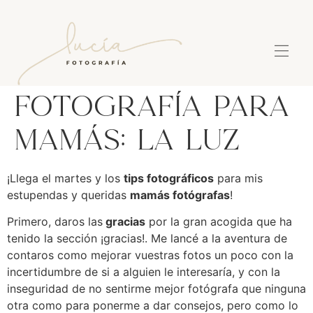
Fotografía para
mamás: La luz
¡Llega el martes y los
tips fotográficos
para mis
estupendas y queridas
mamás fotógrafas
!
Primero, daros las
gracias
por la gran acogida que ha
tenido la sección ¡gracias!. Me lancé a la aventura de
contaros como mejorar vuestras fotos un poco con la
incertidumbre de si a alguien le interesaría, y con la
inseguridad de no sentirme mejor fotógrafa que ninguna
otra como para ponerme a dar consejos, pero como lo