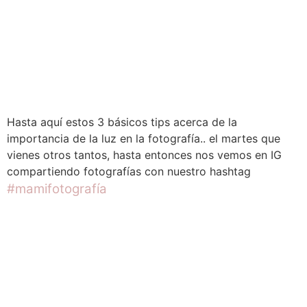
Hasta aquí estos 3 básicos tips acerca de la
importancia de la luz en la fotografía.. el martes que
vienes otros tantos, hasta entonces nos vemos en IG
compartiendo fotografías con nuestro hashtag
#mamifotografía