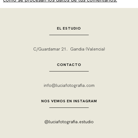
EL ESTUDIO
C/Guardamar 21. Gandia (Valencia)
CONTACTO
info@luciafotografia.com
NOS VEMOS EN INSTAGRAM
@luciafotografia.estudio