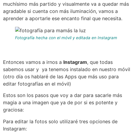
muchísimo más partido y visualmente va a quedar más
agradable si cuenta con más iluminación, vamos a
aprender a aportarle ese encanto final que necesita.
Fotografía hecha con el móvil y editada en Instagram
Entonces vamos a irnos a
Instagram
, que todas
sabemos usar y ya tenemos instalado en nuestro móvil
(otro día os hablaré de las Apps que más uso para
editar fotografías en el móvil)
Estos son los pasos que voy a dar para sacarle más
magia a una imagen que ya de por si es potente y
graciosa:
Para editar la fotos solo utilizaré tres opciones de
Instagram: