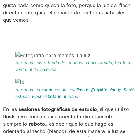
gusta nada como queda la foto, porque la luz del flash
directamente quita el encanto de los tonos naturales
que vemos.
Hermanas disfrutando de merienda chocolateada, frente al
ventanal de la cocina.
Hermanas posando con los cuellos de @mylittleblondy. Sesión
estudio. Flash rebotado al techo
En las
sesiones fotográficas de estudio
, si que utilizo
flash
pero nunca nunca orientado directamente,
siempre lo
reboto
.. es decir que lo que hago es
orientarlo al techo (blanco), de esta manera la luz se