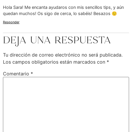
Hola Sara! Me encanta ayudaros con mis sencillos tips, y aún
quedan muchos! Os sigo de cerca, lo sabéis! Besazos 🙂
Responder
Deja una respuesta
Tu dirección de correo electrónico no será publicada.
Los campos obligatorios están marcados con
*
Comentario
*