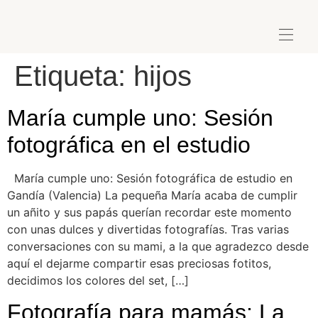
Etiqueta:
hijos
María cumple uno: Sesión
fotográfica en el estudio
María cumple uno: Sesión fotográfica de estudio en
Gandía (Valencia) La pequeña María acaba de cumplir
un añito y sus papás querían recordar este momento
con unas dulces y divertidas fotografías. Tras varias
conversaciones con su mami, a la que agradezco desde
aquí el dejarme compartir esas preciosas fotitos,
decidimos los colores del set, […]
Fotografía para mamás: La