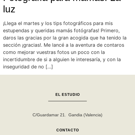
luz
¡Llega el martes y los tips fotográficos para mis
estupendas y queridas mamás fotógrafas! Primero,
daros las gracias por la gran acogida que ha tenido la
sección ¡gracias!. Me lancé a la aventura de contaros
como mejorar vuestras fotos un poco con la
incertidumbre de si a alguien le interesaría, y con la
inseguridad de no […]
EL ESTUDIO
C/Guardamar 21. Gandia (Valencia)
CONTACTO