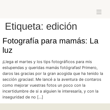
Etiqueta:
edición
Fotografía para mamás: La
luz
¡Llega el martes y los tips fotográficos para mis
estupendas y queridas mamás fotógrafas! Primero,
daros las gracias por la gran acogida que ha tenido la
sección ¡gracias!. Me lancé a la aventura de contaros
como mejorar vuestras fotos un poco con la
incertidumbre de si a alguien le interesaría, y con la
inseguridad de no […]