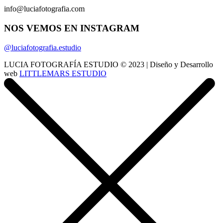
info@luciafotografia.com
NOS VEMOS EN INSTAGRAM
@luciafotografia.estudio
LUCIA FOTOGRAFÍA ESTUDIO © 2023 | Diseño y Desarrollo
web
LITTLEMARS ESTUDIO