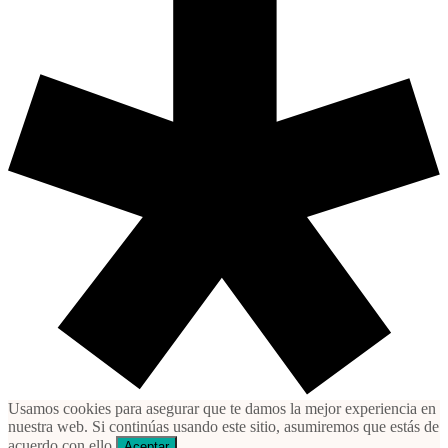
Usamos cookies para asegurar que te damos la mejor experiencia en
nuestra web. Si continúas usando este sitio, asumiremos que estás de
acuerdo con ello.
Aceptar