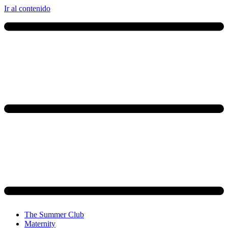
Ir al contenido
The Summer Club
Maternity