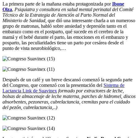
La primera parte de la mañana estaba protagonizada por
Ibone
Olza
,
Psiquiatra y consultora en salud mental perinatal del Comité
Técnico de la Estrategia de Atención al Parto Normal del
Ministerio de Sanidad,
que dió una interesante charla a un numeroso
grupo de matronas, habló sobre ansiedad y depresión tanto en el
embarazo como en el postparto, qué sucede en el cerebro de la
mamá y el bebé durante el parto, las emociones en el embarazo y
posparto, las peculiaridades tiene un parto por cesárea desde el
punto de vista neurobiológico,…
Después de un café y un breve descansó comenzó la segunda parte
del Congreso, que comenzó con la presentación del
Sistema de
Lactancia Link de Suavinex
formado por extractores de leche,
bolsas de almacenaje de leche materna, parches de hidromel, discos
absorbentes, pezoneras, cubrelactancia, cremitas para el cuidado
del pezón, cubrelactancia,..)