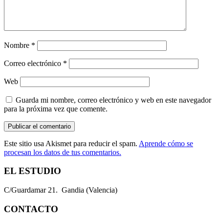
Nombre
*
Correo electrónico
*
Web
Guarda mi nombre, correo electrónico y web en este navegador
para la próxima vez que comente.
Este sitio usa Akismet para reducir el spam.
Aprende cómo se
procesan los datos de tus comentarios.
EL ESTUDIO
C/Guardamar 21. Gandia (Valencia)
CONTACTO