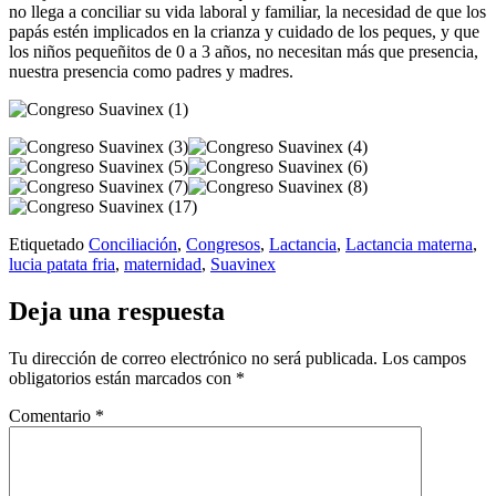
no llega a conciliar su vida laboral y familiar, la necesidad de que los
papás estén implicados en la crianza y cuidado de los peques, y que
los niños pequeñitos de 0 a 3 años, no necesitan más que presencia,
nuestra presencia como padres y madres.
Etiquetado
Conciliación
,
Congresos
,
Lactancia
,
Lactancia materna
,
lucia patata fria
,
maternidad
,
Suavinex
Deja una respuesta
Tu dirección de correo electrónico no será publicada.
Los campos
obligatorios están marcados con
*
Comentario
*