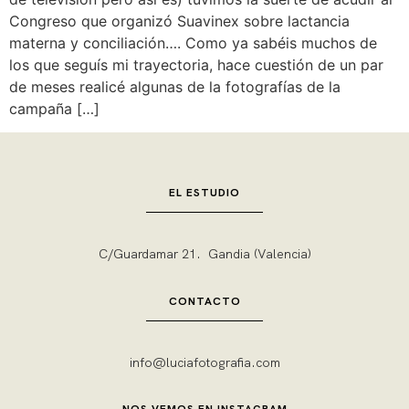
Congreso que organizó Suavinex sobre lactancia
materna y conciliación…. Como ya sabéis muchos de
los que seguís mi trayectoria, hace cuestión de un par
de meses realicé algunas de la fotografías de la
campaña […]
EL ESTUDIO
C/Guardamar 21. Gandia (Valencia)
CONTACTO
info@luciafotografia.com
NOS VEMOS EN INSTAGRAM