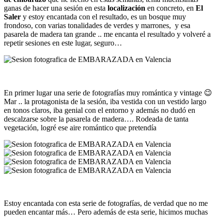
ganas de hacer una sesión en esta
localización
en concreto, en
El
Saler
y estoy encantada con el resultado, es un bosque muy
frondoso, con varias tonalidades de verdes y marrones, y esa
pasarela de madera tan grande .. me encanta el resultado y volveré a
repetir sesiones en este lugar, seguro…
En primer lugar una serie de fotografías muy romántica y vintage 😉
Mar .. la protagonista de la sesión, iba vestida con un vestido largo
en tonos claros, iba genial con el entorno y además no dudó en
descalzarse sobre la pasarela de madera…. Rodeada de tanta
vegetación, logré ese aire romántico que pretendía
Estoy encantada con esta serie de fotografías, de verdad que no me
pueden encantar más… Pero además de esta serie, hicimos muchas