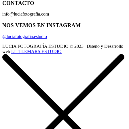
CONTACTO
info@luciafotografia.com
NOS VEMOS EN INSTAGRAM
@luciafotografia.estudio
LUCIA FOTOGRAFÍA ESTUDIO © 2023 | Diseño y Desarrollo
web
LITTLEMARS ESTUDIO