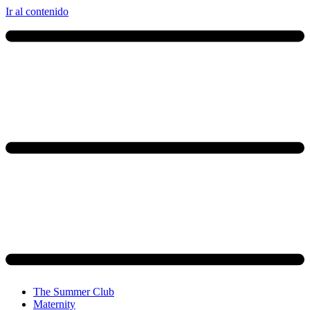
Ir al contenido
The Summer Club
Maternity