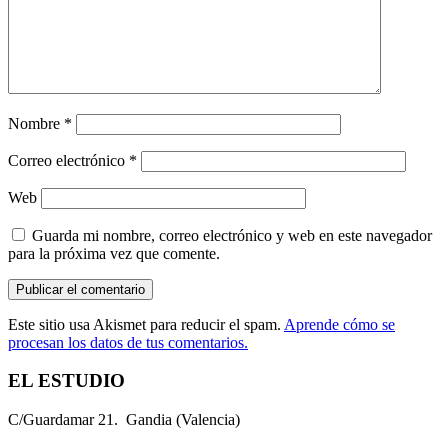
Nombre
*
Correo electrónico
*
Web
Guarda mi nombre, correo electrónico y web en este navegador
para la próxima vez que comente.
Este sitio usa Akismet para reducir el spam.
Aprende cómo se
procesan los datos de tus comentarios.
EL ESTUDIO
C/Guardamar 21. Gandia (Valencia)