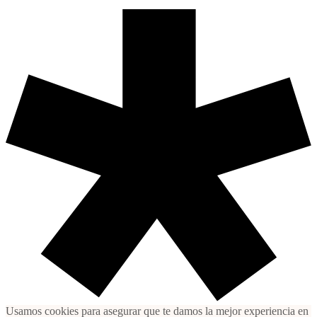
Usamos cookies para asegurar que te damos la mejor experiencia en