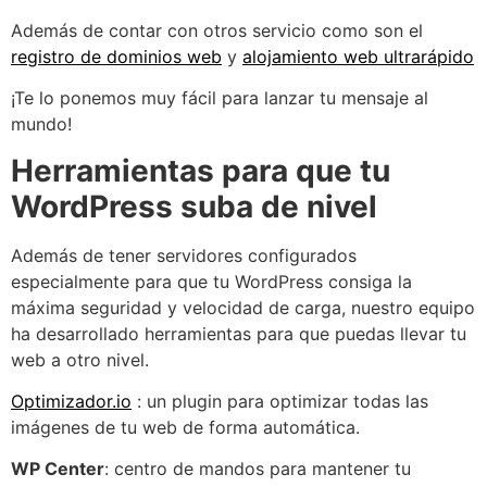
Además de contar con otros servicio como son el
registro de dominios web
y
alojamiento web ultrarápido
¡Te lo ponemos muy fácil para lanzar tu mensaje al
mundo!
Herramientas para que tu
WordPress suba de nivel
Además de tener servidores configurados
especialmente para que tu WordPress consiga la
máxima seguridad y velocidad de carga, nuestro equipo
ha desarrollado herramientas para que puedas llevar tu
web a otro nivel.
Optimizador.io
: un plugin para optimizar todas las
imágenes de tu web de forma automática.
WP Center
: centro de mandos para mantener tu