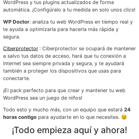
WordPress y tus plugins actualizados de forma
automática. ¡Configúralo a tu medida en solo unos clics!
WP Doctor
: analiza tu web WordPress en tiempo real y
te ayuda a optimizarla para hacerla más rápida y
segura.
Ciberprotector
: Ciberprotector se ocupará de mantener
a salvo tus datos de acceso, hará que tu conexión a
Internet sea siempre privada y segura, y te ayudará
también a proteger los dispositivos que usas para
conectarte.
¡El pack perfecto para que crear y mantener tu web
WordPress sea un juego de niños!
Todo esto y mucho más, con un equipo que estará
24
horas contigo
para ayudarte en lo que necesites. 😉
¡Todo empieza aquí y ahora!