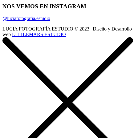
NOS VEMOS EN INSTAGRAM
@luciafotografia.estudio
LUCIA FOTOGRAFÍA ESTUDIO © 2023 | Diseño y Desarrollo
web
LITTLEMARS ESTUDIO