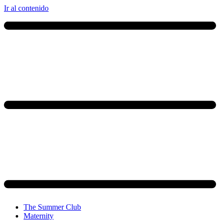
Ir al contenido
The Summer Club
Maternity