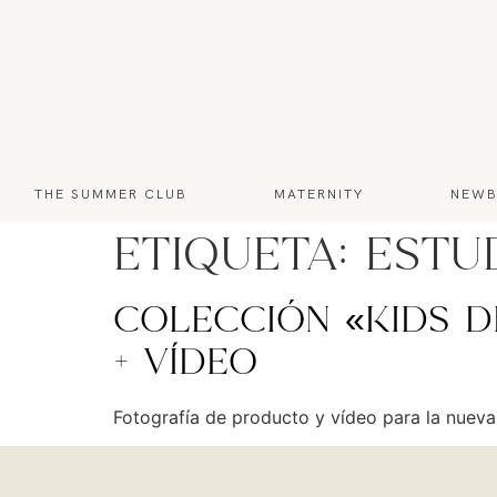
THE SUMMER CLUB
MATERNITY
NEWB
Etiqueta:
estu
Colección «Kids D
+ Vídeo
Fotografía de producto y vídeo para la nuev