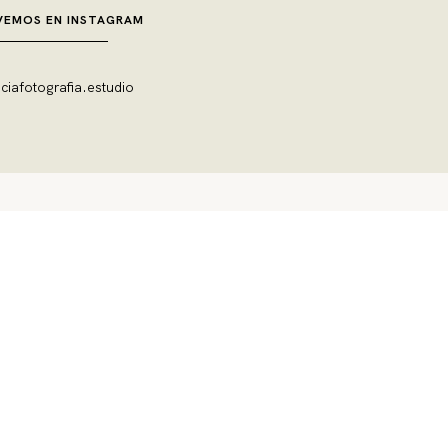
VEMOS EN INSTAGRAM
ciafotografia.estudio