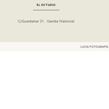
EL ESTUDIO
C/Guardamar 21. Gandia (Valencia)
LUCIA FOTOGRAFÍA E