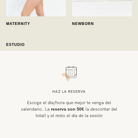
MATERNITY
NEWBORN
ESTUDIO
HAZ LA RESERVA
Escoge el día/hora que mejor te venga del
calendario. La
(a descontar del
reserva son 50€
total) y el resto el día de la sesión