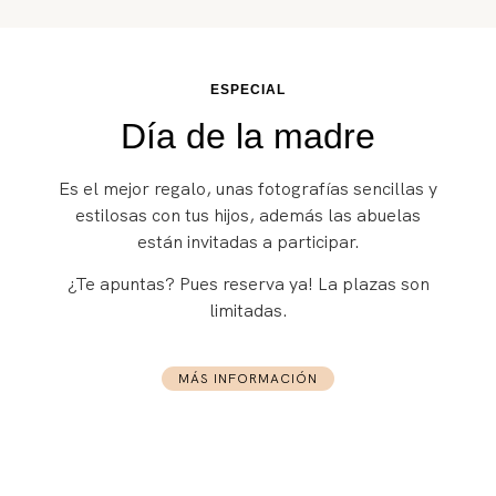
ESPECIAL
Día de la madre
Es el mejor regalo, unas fotografías sencillas y
estilosas con tus hijos, además las abuelas
están invitadas a participar.
¿Te apuntas? Pues reserva ya! La plazas son
limitadas.
MÁS INFORMACIÓN