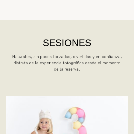
SESIONES
Naturales, sin poses forzadas, divertidas y en confianza,
disfruta de la experiencia fotográfica desde el momento
de la reserva.