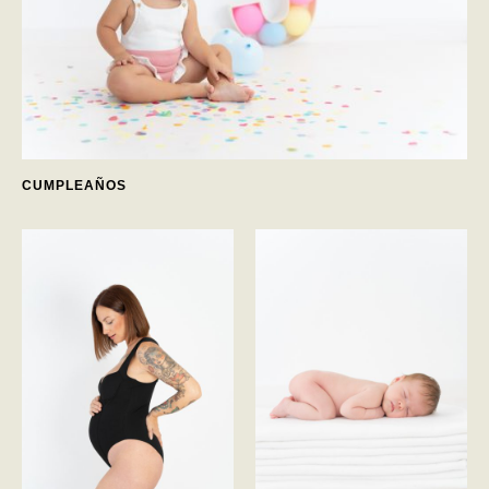
CUMPLEAÑOS