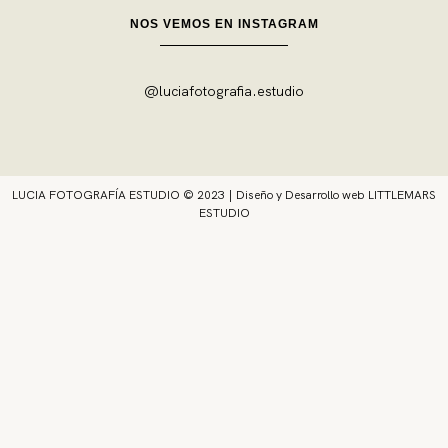
NOS VEMOS EN INSTAGRAM
@luciafotografia.estudio
LUCIA FOTOGRAFÍA ESTUDIO © 2023 | Diseño y Desarrollo web
LITTLEMARS
ESTUDIO