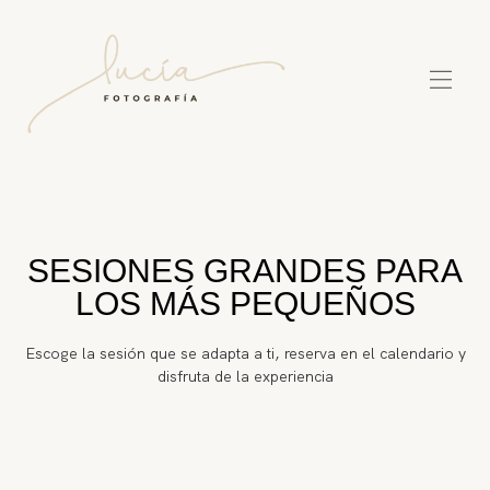
SESIONES GRANDES PARA
LOS MÁS PEQUEÑOS
Escoge la sesión que se adapta a ti, reserva en el calendario y
disfruta de la experiencia