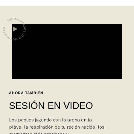
AHORA TAMBIÉN
SESIÓN EN VIDEO
Los peques jugando con la arena en la
playa, la respiración de tu recién nacido, los