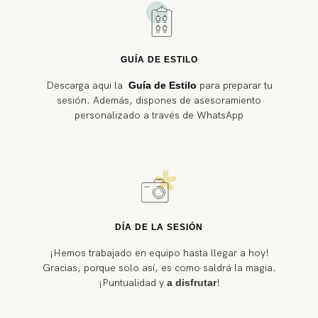
GUÍA DE ESTILO
Descarga aqui la
para preparar tu
Guía de Estilo
sesión. Además, dispones de asesoramiento
personalizado a través de WhatsApp
DÍA DE LA SESIÓN
¡Hemos trabajado en equipo hasta llegar a hoy!
Gracias, porque solo así, es como saldrá la magia.
¡Puntualidad y
!
a disfrutar