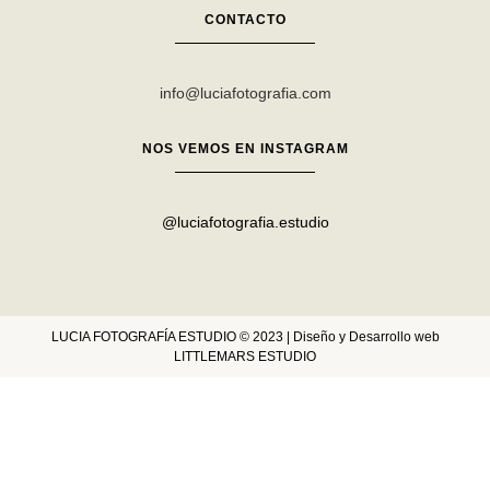
CONTACTO
info@luciafotografia.com
NOS VEMOS EN INSTAGRAM
@luciafotografia.estudio
LUCIA FOTOGRAFÍA ESTUDIO © 2023 | Diseño y Desarrollo web
LITTLEMARS ESTUDIO