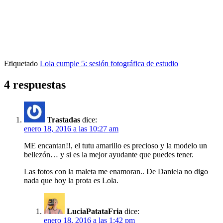
Etiquetado
Lola cumple 5: sesión fotográfica de estudio
4 respuestas
Trastadas
dice:
enero 18, 2016 a las 10:27 am
ME encantan!!, el tutu amarillo es precioso y la modelo un
bellezón… y si es la mejor ayudante que puedes tener.
Las fotos con la maleta me enamoran.. De Daniela no digo
nada que hoy la prota es Lola.
LuciaPatataFria
dice:
enero 18, 2016 a las 1:42 pm