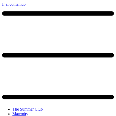
Ir al contenido
The Summer Club
Maternity