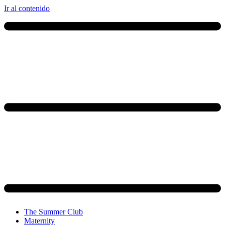
Ir al contenido
The Summer Club
Maternity