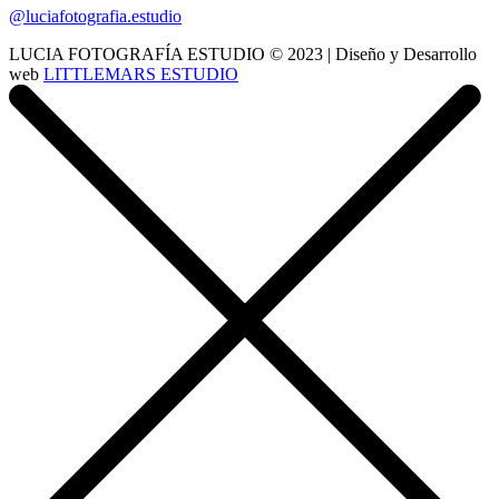
@luciafotografia.estudio
LUCIA FOTOGRAFÍA ESTUDIO © 2023 | Diseño y Desarrollo
web
LITTLEMARS ESTUDIO