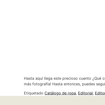
Hasta aquí llega este precioso cuento ¿Qué 
más fotografía! Hasta entonces, puedes seguir
Etiquetado
Catálogo de ropa
,
Editorial
,
Edito