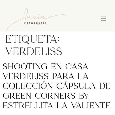
Etiqueta:
Verdeliss
Shooting en casa
Verdeliss para la
colección cápsula de
Green Corners by
Estrellita la Valiente