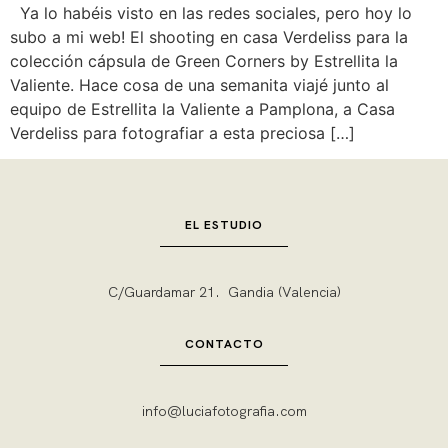
Ya lo habéis visto en las redes sociales, pero hoy lo
subo a mi web! El shooting en casa Verdeliss para la
colección cápsula de Green Corners by Estrellita la
Valiente. Hace cosa de una semanita viajé junto al
equipo de Estrellita la Valiente a Pamplona, a Casa
Verdeliss para fotografiar a esta preciosa […]
EL ESTUDIO
C/Guardamar 21. Gandia (Valencia)
CONTACTO
info@luciafotografia.com