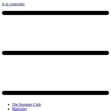
Ir al contenido
The Summer Club
Maternity