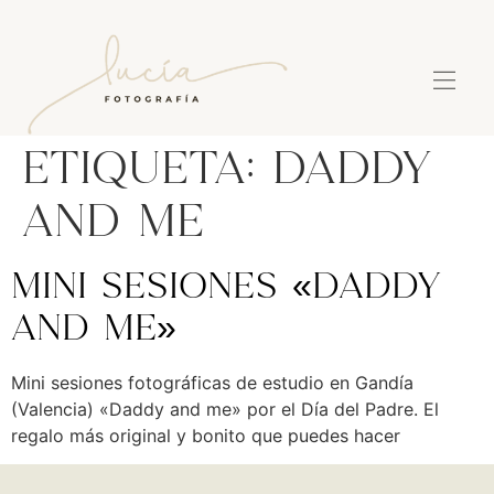
Etiqueta:
daddy
and me
Mini sesiones «Daddy
and me»
Mini sesiones fotográficas de estudio en Gandía
(Valencia) «Daddy and me» por el Día del Padre. El
regalo más original y bonito que puedes hacer