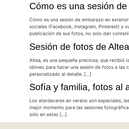
Cómo es una sesión de
Cómo es una sesión de embarazo en exteriores…
sociales (Facebook, Instagram, Pinterest) y 
publicación de sus fotos, no solo dan conten
Sesión de fotos de Alte
Altea, es una pequeña preciosa, que recibió 
idóneo para hacer una sesión de fotos a las 
personalizado al detalle. […]
Sofía y familia, fotos a
Los atardeceres en verano son especiales, la
mejor momento para las sesiones fotográficas
sido en estas […]