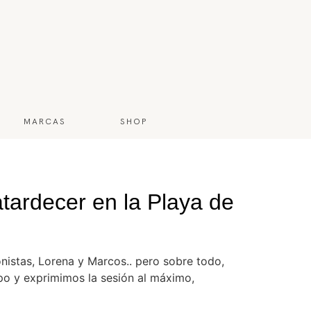
MARCAS
SHOP
tardecer en la Playa de
nistas, Lorena y Marcos.. pero sobre todo,
po y exprimimos la sesión al máximo,