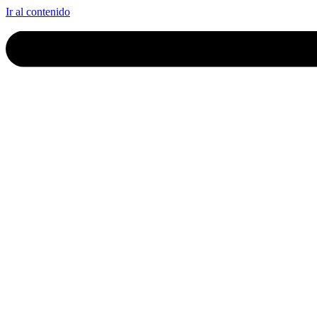
Ir al contenido