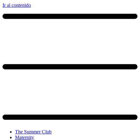
Ir al contenido
The Summer Club
Maternity