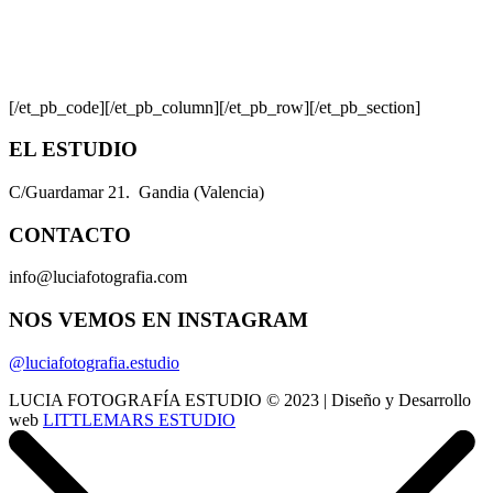
[/et_pb_code][/et_pb_column][/et_pb_row][/et_pb_section]
EL ESTUDIO
C/Guardamar 21. Gandia (Valencia)
CONTACTO
info@luciafotografia.com
NOS VEMOS EN INSTAGRAM
@luciafotografia.estudio
LUCIA FOTOGRAFÍA ESTUDIO © 2023 | Diseño y Desarrollo
web
LITTLEMARS ESTUDIO