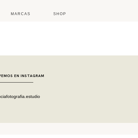
MARCAS
SHOP
VEMOS EN INSTAGRAM
ciafotografia.estudio