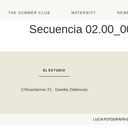
THE SUMMER CLUB
MATERNITY
NEW
Secuencia 02.00_0
EL ESTUDIO
C/Guardamar 21. Gandia (Valencia)
LUCIA FOTOGRAFÍA ES