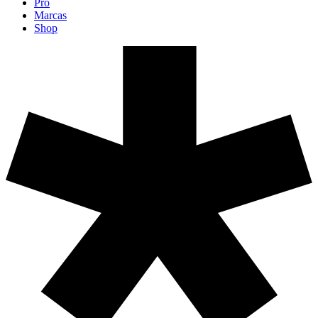
Pro
Marcas
Shop