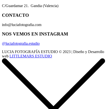
C/Guardamar 21. Gandia (Valencia)
CONTACTO
info@luciafotografia.com
NOS VEMOS EN INSTAGRAM
@luciafotografia.estudio
LUCIA FOTOGRAFÍA ESTUDIO © 2023 | Diseño y Desarrollo
web
LITTLEMARS ESTUDIO