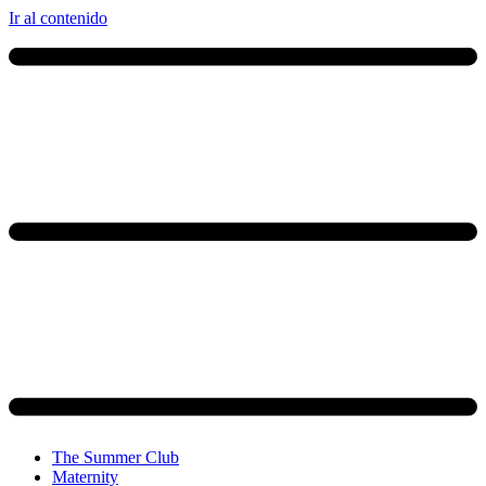
Ir al contenido
The Summer Club
Maternity