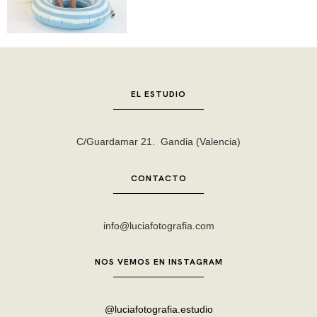
EL ESTUDIO
C/Guardamar 21. Gandia (Valencia)
CONTACTO
info@luciafotografia.com
NOS VEMOS EN INSTAGRAM
@luciafotografia.estudio