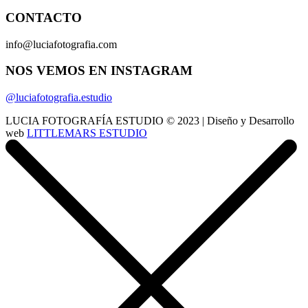
CONTACTO
info@luciafotografia.com
NOS VEMOS EN INSTAGRAM
@luciafotografia.estudio
LUCIA FOTOGRAFÍA ESTUDIO © 2023 | Diseño y Desarrollo
web
LITTLEMARS ESTUDIO