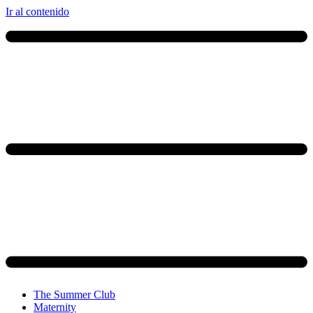
Ir al contenido
The Summer Club
Maternity