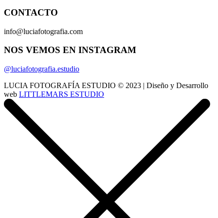
CONTACTO
info@luciafotografia.com
NOS VEMOS EN INSTAGRAM
@luciafotografia.estudio
LUCIA FOTOGRAFÍA ESTUDIO © 2023 | Diseño y Desarrollo
web
LITTLEMARS ESTUDIO