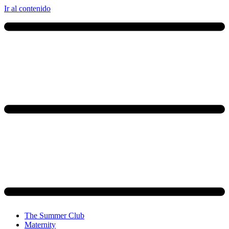
Ir al contenido
The Summer Club
Maternity