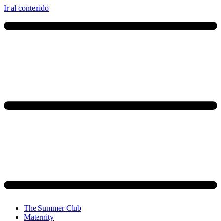
Ir al contenido
The Summer Club
Maternity