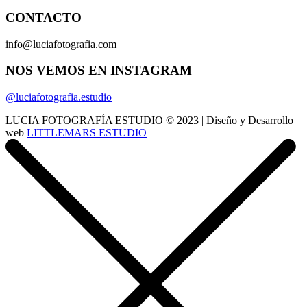
CONTACTO
info@luciafotografia.com
NOS VEMOS EN INSTAGRAM
@luciafotografia.estudio
LUCIA FOTOGRAFÍA ESTUDIO © 2023 | Diseño y Desarrollo
web
LITTLEMARS ESTUDIO